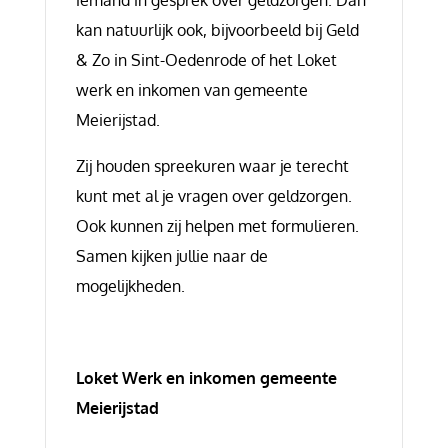
iemand in gesprek over geldzorgen. Dan
kan natuurlijk ook, bijvoorbeeld bij Geld
& Zo in Sint-Oedenrode of het Loket
werk en inkomen van gemeente
Meierijstad.
Zij houden spreekuren waar je terecht
kunt met al je vragen over geldzorgen.
Ook kunnen zij helpen met formulieren.
Samen kijken jullie naar de
mogelijkheden.
Loket Werk en inkomen gemeente
Meierijstad