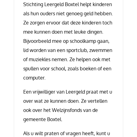
Stichting Leergeld Boxtel helpt kinderen
als hun ouders niet genoeg geld hebben.
Ze zorgen ervoor dat deze kinderen toch
mee kunnen doen met leuke dingen.
Bijvoorbeeld mee op schoolkamp gaan,
lid worden van een sportclub, zwemmen
of muziekles nemen. Ze helpen ook met
spullen voor school, zoals boeken of een
computer.
Een vrijwilliger van Leergeld praat met u
over wat ze kunnen doen. Ze vertellen
ook over het Welzijnsfonds van de
gemeente Boxtel.
Als u wilt praten of vragen heeft, kunt u