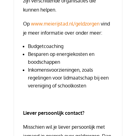
zijn verschillende organisaties die
kunnen helpen.
Op
www.meierijstad.nl/geldzorgen
vind
je meer informatie over onder meer:
Budgetcoaching
Besparen op energiekosten en
boodschappen
Inkomensvoorzieningen, zoals
regelingen voor lidmaatschap bij een
vereniging of schoolkosten
Liever persoonlijk contact?
Misschien wil je liever persoonlijk met