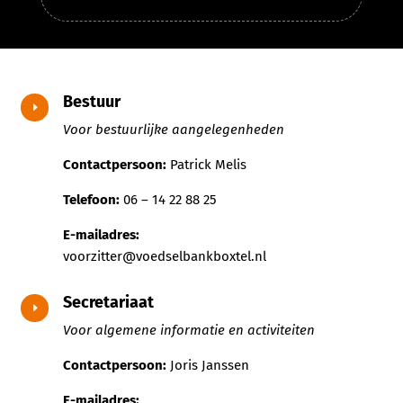
Bestuur
E
Voor bestuurlijke aangelegenheden
Contactpersoon:
Patrick Melis
Telefoon:
06 – 14 22 88 25
E-mailadres:
voorzitter@voedselbankboxtel.nl
Secretariaat
E
Voor algemene informatie en activiteiten
Contactpersoon:
Joris Janssen
E-mailadres: