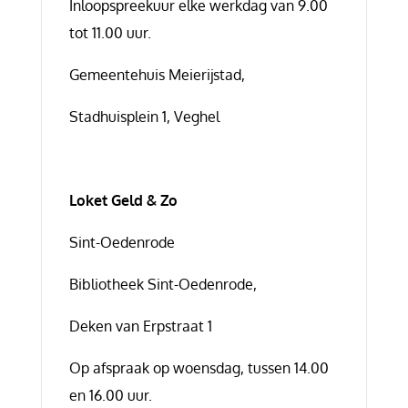
Inloopspreekuur elke werkdag van 9.00
tot 11.00 uur.
Gemeentehuis Meierijstad,
Stadhuisplein 1, Veghel
Loket Geld & Zo
Sint-Oedenrode
Bibliotheek Sint-Oedenrode,
Deken van Erpstraat 1
Op afspraak op woensdag, tussen 14.00
en 16.00 uur.