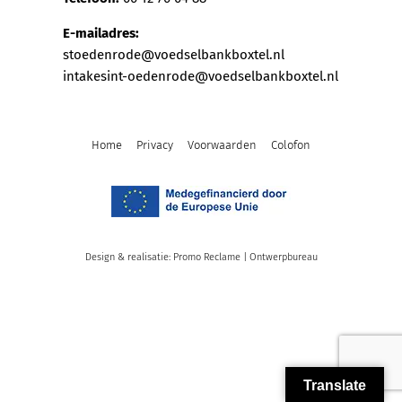
E-mailadres:
stoedenrode@voedselbankboxtel.nl
intakesint-oedenrode@voedselbankboxtel.nl
Home
Privacy
Voorwaarden
Colofon
Design & realisatie: Promo Reclame | Ontwerpbureau
Translate