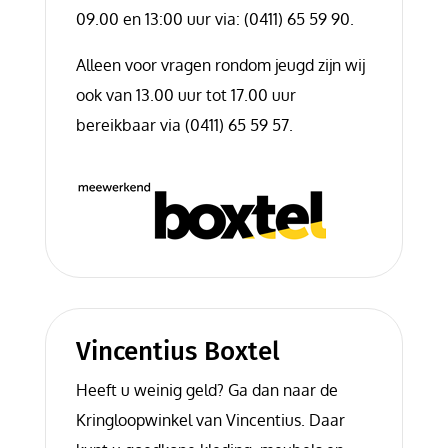
09.00 en 13:00 uur via: (0411) 65 59 90.
Alleen voor vragen rondom jeugd zijn wij
ook van 13.00 uur tot 17.00 uur
bereikbaar via (0411) 65 59 57.
Vincentius Boxtel
Heeft u weinig geld? Ga dan naar de
Kringloopwinkel van Vincentius. Daar