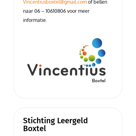
Vincentiusboxtel@gmail.com
of bellen
naar 06 – 10610806 voor meer
informatie.
Stichting Leergeld
Boxtel