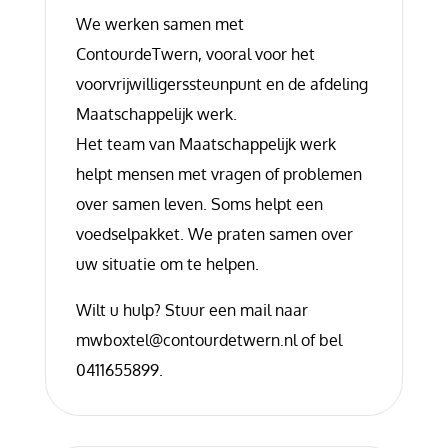
We werken samen met
ContourdeTwern, vooral voor het
voorvrijwilligerssteunpunt en de afdeling
Maatschappelijk werk.
Het team van Maatschappelijk werk
helpt mensen met vragen of problemen
over samen leven. Soms helpt een
voedselpakket. We praten samen over
uw situatie om te helpen.
Wilt u hulp? Stuur een mail naar
mwboxtel@contourdetwern.nl of bel
0411655899.