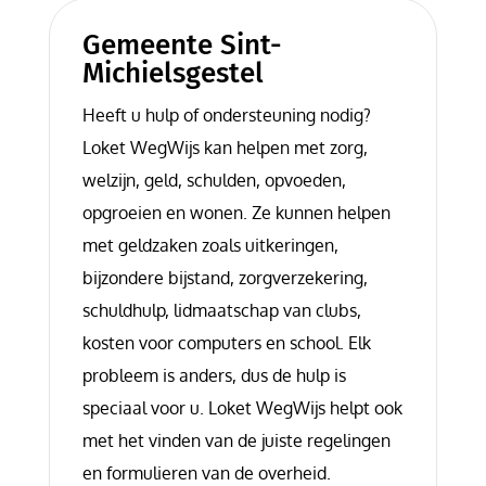
Gemeente Sint-
Michielsgestel
Heeft u hulp of ondersteuning nodig?
Loket WegWijs kan helpen met zorg,
welzijn, geld, schulden, opvoeden,
opgroeien en wonen. Ze kunnen helpen
met geldzaken zoals uitkeringen,
bijzondere bijstand, zorgverzekering,
schuldhulp, lidmaatschap van clubs,
kosten voor computers en school. Elk
probleem is anders, dus de hulp is
speciaal voor u. Loket WegWijs helpt ook
met het vinden van de juiste regelingen
en formulieren van de overheid.