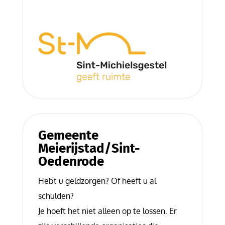
Gemeente
Meierijstad/Sint-
Oedenrode
Hebt u geldzorgen? Of heeft u al
schulden?
Je hoeft het niet alleen op te lossen. Er