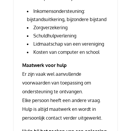
Inkomensondersteuning:
bijstandsuitkering, bijzondere bijstand
Zorgverzekering
Schuldhulpverlening
Lidmaatschap van een vereniging
Kosten van computer en school
Maatwerk voor hulp
Er zijn vaak wel aanvullende
voorwaarden van toepassing om
ondersteuning te ontvangen.
Elke persoon heeft een andere vraag.
Hulp is altijd maatwerk en wordt in
persoonlijk contact verder uitgewerkt.