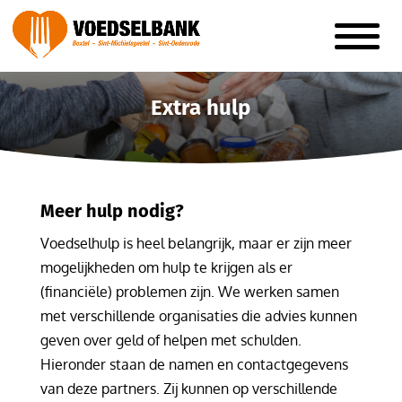
Extra hulp
Meer hulp nodig?
Voedselhulp is heel belangrijk, maar er zijn meer
mogelijkheden om hulp te krijgen als er
(financiële) problemen zijn. We werken samen
met verschillende organisaties die advies kunnen
geven over geld of helpen met schulden.
Hieronder staan de namen en contactgegevens
van deze partners. Zij kunnen op verschillende