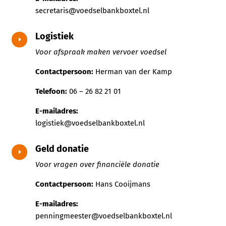
secretaris@voedselbankboxtel.nl
Logistiek
E
Voor afspraak maken vervoer voedsel
Contactpersoon:
Herman van der Kamp
Telefoon:
06 – 26 82 21 01
E-mailadres:
logistiek@voedselbankboxtel.nl
Geld donatie
E
Voor vragen over financiële donatie
Contactpersoon:
Hans Cooijmans
E-mailadres:
penningmeester@voedselbankboxtel.nl