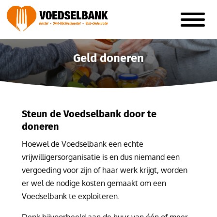
Geld doneren
Steun de Voedselbank door te
doneren
Hoewel de Voedselbank een echte
vrijwilligersorganisatie is en dus niemand een
vergoeding voor zijn of haar werk krijgt, worden
er wel de nodige kosten gemaakt om een
Voedselbank te exploiteren.