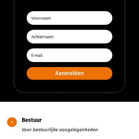
Aanmelden
Bestuur
E
Voor bestuurlijke aangelegenheden