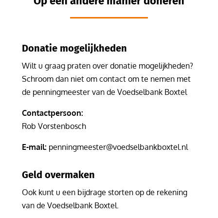
Op een andere manier doneren
Donatie mogelijkheden
Wilt u graag praten over donatie mogelijkheden?
Schroom dan niet om contact om te nemen met
de penningmeester van de Voedselbank Boxtel
Contactpersoon:
Rob Vorstenbosch
E-mail:
penningmeester@voedselbankboxtel.nl
Geld overmaken
Ook kunt u een bijdrage storten op de rekening
van de Voedselbank Boxtel.