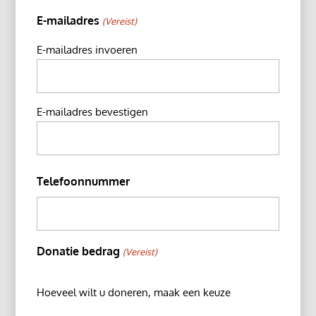
E-mailadres
(Vereist)
E-mailadres invoeren
E-mailadres bevestigen
Telefoonnummer
Donatie bedrag
(Vereist)
Hoeveel wilt u doneren, maak een keuze