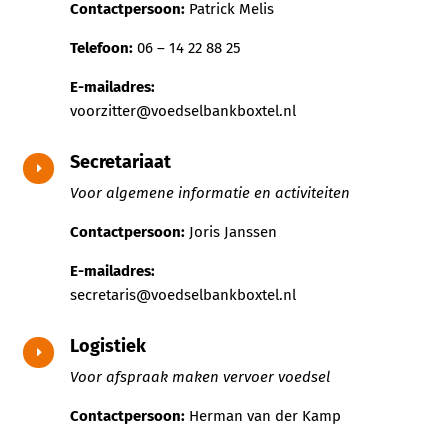
Contactpersoon:
Patrick Melis
Telefoon:
06 – 14 22 88 25
E-mailadres:
voorzitter@voedselbankboxtel.nl
Secretariaat
E
Voor algemene informatie en activiteiten
Contactpersoon:
Joris Janssen
E-mailadres:
secretaris@voedselbankboxtel.nl
Logistiek
E
Voor afspraak maken vervoer voedsel
Contactpersoon:
Herman van der Kamp