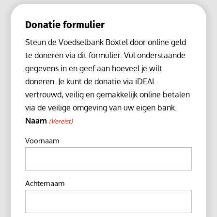
Donatie formulier
Steun de Voedselbank Boxtel door online geld
te doneren via dit formulier. Vul onderstaande
gegevens in en geef aan hoeveel je wilt
doneren. Je kunt de donatie via iDEAL
vertrouwd, veilig en gemakkelijk online betalen
via de veilige omgeving van uw eigen bank.
Naam
(Vereist)
Voornaam
Achternaam