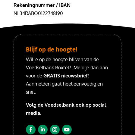
Rekeningnummer / IBAN
NL34RABO0122748190
Blijf op de hoogte!
Wil je op de hoogte blijven van de
Voedselbank Boxtel?. Meld je dan aan
voor de
GRATIS nieuwsbrief!
Aanmelden gaat heel eenvoudig en
snel.
Volg de Voedselbank ook op social
media.