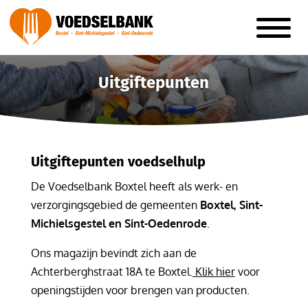
Uitgiftepunten
Uitgiftepunten voedselhulp
De Voedselbank Boxtel heeft als werk- en
verzorgingsgebied de gemeenten
Boxtel, Sint-
Michielsgestel en Sint-Oedenrode
.
Ons magazijn bevindt zich aan de
Achterberghstraat 18A te Boxtel.
Klik hier
voor
openingstijden voor brengen van producten.