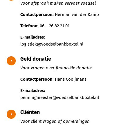
Voor afspraak maken vervoer voedsel
Contactpersoon:
Herman van der Kamp
Telefoon:
06 – 26 82 21 01
E-mailadres:
logistiek@voedselbankboxtel.nl
Geld donatie
E
Voor vragen over financiële donatie
Contactpersoon:
Hans Cooijmans
E-mailadres:
penningmeester@voedselbankboxtel.nl
Cliënten
E
Voor cliënt vragen of opmerkingen