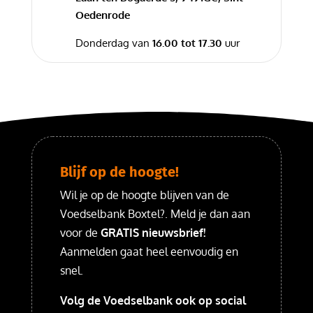
Oedenrode
Donderdag van
16.00 tot 17.30
uur
Blijf op de hoogte!
Wil je op de hoogte blijven van de
Voedselbank Boxtel?. Meld je dan aan
voor de
GRATIS nieuwsbrief!
Aanmelden gaat heel eenvoudig en
snel.
Volg de Voedselbank ook op social