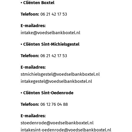
• Cliënten Boxtel
Telefoon:
06 21 42 17 53
E-mailadres:
intake@voedselbankboxtel.nl
• Cliënten Sint-Michielsgestel
Telefoon:
06 21 42 17 53
E-mailadres:
stmichielsgestel@voedselbankboxtel.nl
intakegestel@voedselbankboxtel.nl
• Cliënten Sint-Oedenrode
Telefoon:
06 12 76 04 88
E-mailadres:
stoedenrode@voedselbankboxtel.nl
intakesint-oedenrode@voedselbankboxtel.nl