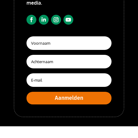
media.
Aanmelden