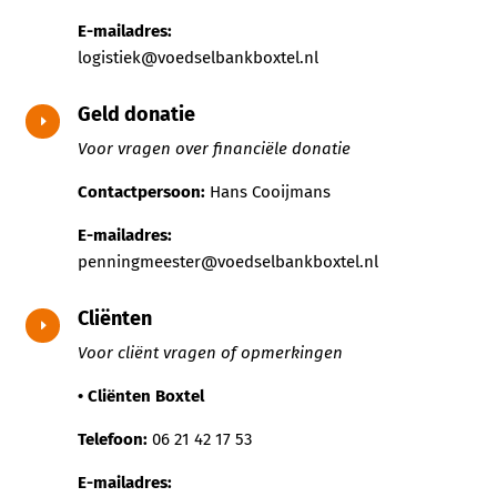
E-mailadres:
logistiek@voedselbankboxtel.nl
Geld donatie
E
Voor vragen over financiële donatie
Contactpersoon:
Hans Cooijmans
E-mailadres:
penningmeester@voedselbankboxtel.nl
Cliënten
E
Voor cliënt vragen of opmerkingen
• Cliënten Boxtel
Telefoon:
06 21 42 17 53
E-mailadres: