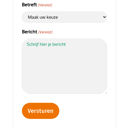
Betreft
(Vereist)
Bericht
(Vereist)