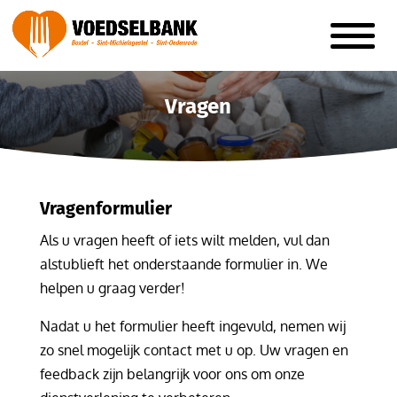
Vragen
Vragenformulier
Als u vragen heeft of iets wilt melden, vul dan
alstublieft het onderstaande formulier in. We
helpen u graag verder!
Nadat u het formulier heeft ingevuld, nemen wij
zo snel mogelijk contact met u op. Uw vragen en
feedback zijn belangrijk voor ons om onze