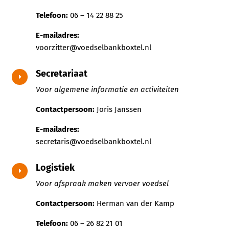
Telefoon:
06 – 14 22 88 25
E-mailadres:
voorzitter@voedselbankboxtel.nl
Secretariaat
E
Voor algemene informatie en activiteiten
Contactpersoon:
Joris Janssen
E-mailadres:
secretaris@voedselbankboxtel.nl
Logistiek
E
Voor afspraak maken vervoer voedsel
Contactpersoon:
Herman van der Kamp
Telefoon:
06 – 26 82 21 01