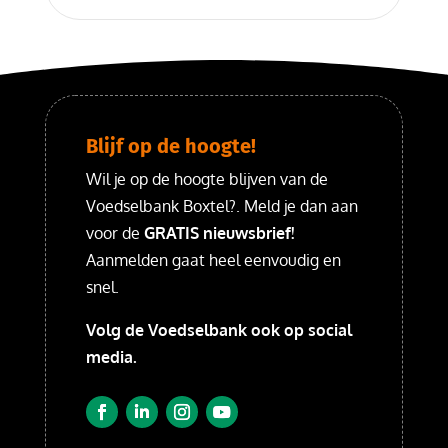
Blijf op de hoogte!
Wil je op de hoogte blijven van de
Voedselbank Boxtel?. Meld je dan aan
voor de
GRATIS nieuwsbrief!
Aanmelden gaat heel eenvoudig en
snel.
Volg de Voedselbank ook op social
media.