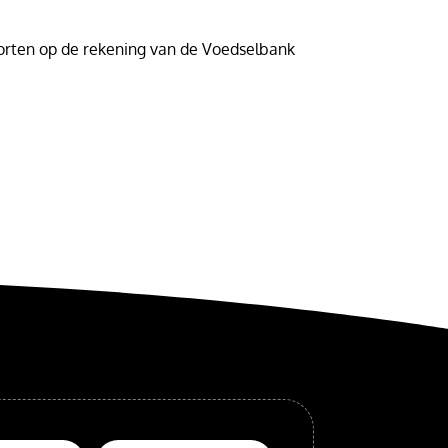
torten op de rekening van de Voedselbank