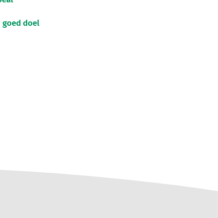
 goed doel