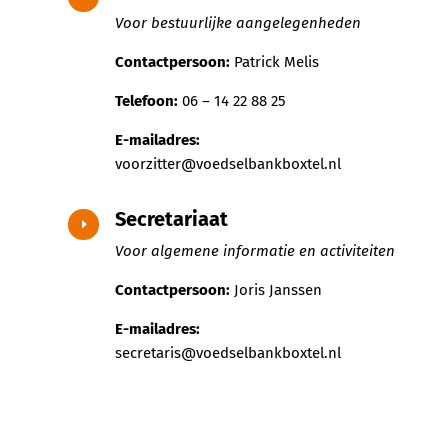
Voor bestuurlijke aangelegenheden
Contactpersoon:
Patrick Melis
Telefoon:
06 – 14 22 88 25
E-mailadres:
voorzitter@voedselbankboxtel.nl
Secretariaat
E
Voor algemene informatie en activiteiten
Contactpersoon:
Joris Janssen
E-mailadres:
secretaris@voedselbankboxtel.nl