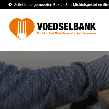
Actief in de gemeenten Boxtel, Sint-Michielsgestel en Si