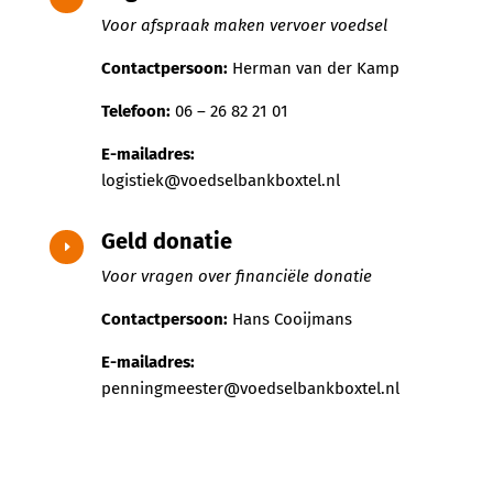
Voor afspraak maken vervoer voedsel
Contactpersoon:
Herman van der Kamp
Telefoon:
06 – 26 82 21 01
E-mailadres:
logistiek@voedselbankboxtel.nl
Geld donatie
E
Voor vragen over financiële donatie
Contactpersoon:
Hans Cooijmans
E-mailadres:
penningmeester@voedselbankboxtel.nl