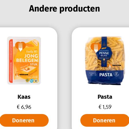
Andere producten
Kaas
Pasta
€
6,96
€
1,59
Doneren
Doneren